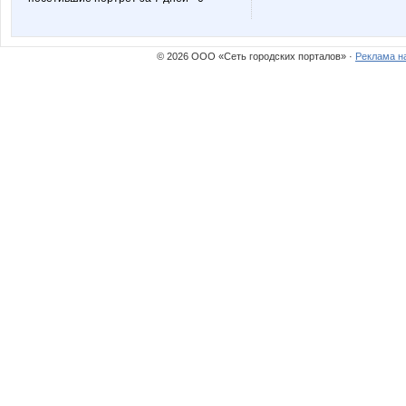
© 2026 ООО «Сеть городских порталов» ·
Реклама н